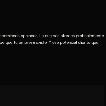
 recomienda opciones. Lo que vos ofreces probablemente
e que tu empresa existe. Y ese potencial cliente que