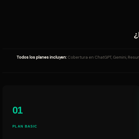
¿
Todos los planes incluyen:
Cobertura en ChatGPT, Gemini, Resumen
01
PLAN BASIC