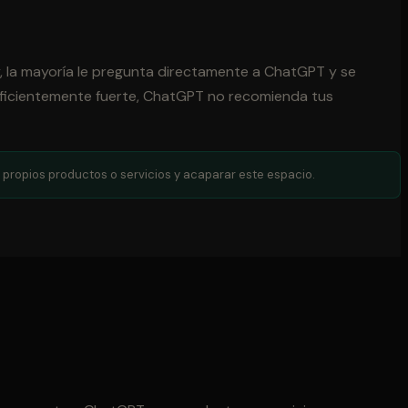
, la mayoría le pregunta directamente a ChatGPT y se
o suficientemente fuerte, ChatGPT no recomienda tus
propios productos o servicios y acaparar este espacio.