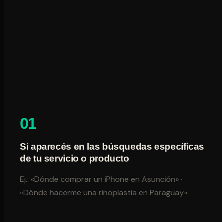
01
Si aparecés en las búsquedas específicas
de tu servicio o producto
Ej.: «Dónde comprar un iPhone en Asunción» ·
«Dónde hacerme una rinoplastia en Paraguay»